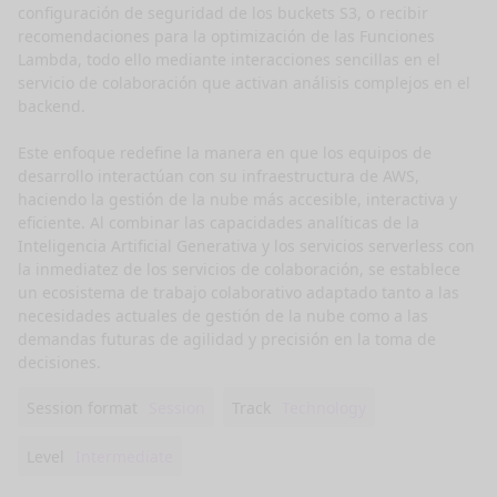
configuración de seguridad de los buckets S3, o recibir 
recomendaciones para la optimización de las Funciones 
Lambda, todo ello mediante interacciones sencillas en el 
servicio de colaboración que activan análisis complejos en el 
backend.

Este enfoque redefine la manera en que los equipos de 
desarrollo interactúan con su infraestructura de AWS, 
haciendo la gestión de la nube más accesible, interactiva y 
eficiente. Al combinar las capacidades analíticas de la 
Inteligencia Artificial Generativa y los servicios serverless con 
la inmediatez de los servicios de colaboración, se establece 
un ecosistema de trabajo colaborativo adaptado tanto a las 
necesidades actuales de gestión de la nube como a las 
demandas futuras de agilidad y precisión en la toma de 
decisiones.
Session format
Session
Track
Technology
Level
Intermediate