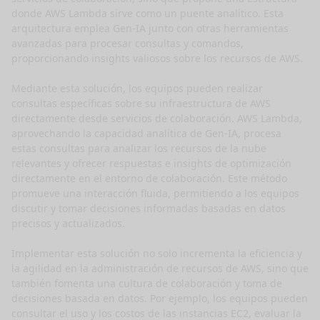
donde AWS Lambda sirve como un puente analítico. Esta 
arquitectura emplea Gen-IA junto con otras herramientas 
avanzadas para procesar consultas y comandos, 
proporcionando insights valiosos sobre los recursos de AWS.

Mediante esta solución, los equipos pueden realizar 
consultas específicas sobre su infraestructura de AWS 
directamente desde servicios de colaboración. AWS Lambda, 
aprovechando la capacidad analítica de Gen-IA, procesa 
estas consultas para analizar los recursos de la nube 
relevantes y ofrecer respuestas e insights de optimización 
directamente en el entorno de colaboración. Este método 
promueve una interacción fluida, permitiendo a los equipos 
discutir y tomar decisiones informadas basadas en datos 
precisos y actualizados.

Implementar esta solución no solo incrementa la eficiencia y 
la agilidad en la administración de recursos de AWS, sino que 
también fomenta una cultura de colaboración y toma de 
decisiones basada en datos. Por ejemplo, los equipos pueden 
consultar el uso y los costos de las instancias EC2, evaluar la 